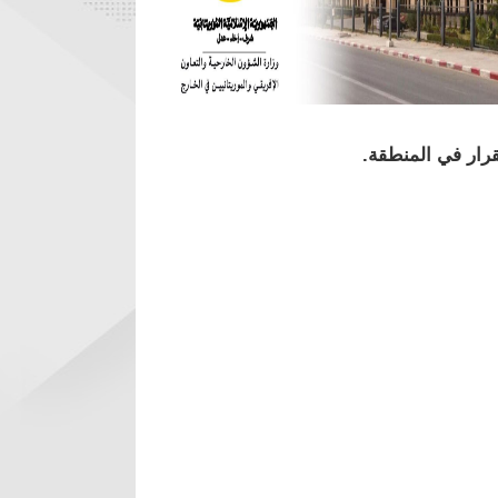
رار في المنطقة.