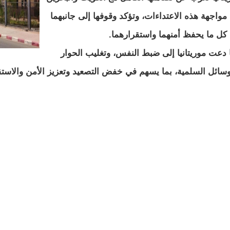
مواجهة هذه الاعتداءات، وتؤكد وقوفها إلى جانبهما
كل ما يحفظ أمنهما واستقرارهما.
 دعت موريتانيا إلى ضبط النفس، وتغليب الحوار
وسائل السلمية، بما يسهم في خفض التصعيد وتعزيز الأمن والاستق