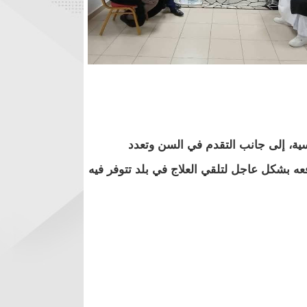
ية، إلى جانب التقدم في السن وتعدد
ه بشكل عاجل لتلقي العلاج في بلد تتوفر فيه