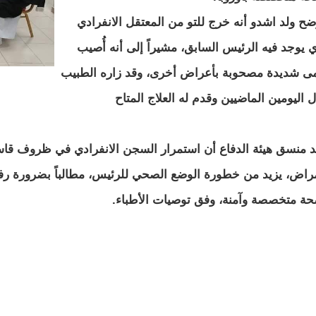
ضح ولد اشدو أنه خرج للتو من المعتقل الانفرادي
ي يوجد فيه الرئيس السابق، مشيراً إلى أنه أُصيب
ى شديدة مصحوبة بأعراض أخرى، وقد زاره الطبيب
ل اليومين الماضيين وقدم له العلاج المتاح
د منسق هيئة الدفاع أن استمرار السجن الانفرادي في ظروف قاس
مراض، يزيد من خطورة الوضع الصحي للرئيس، مطالباً بضرورة رفع
ة متخصصة وآمنة، وفق توصيات الأطباء.