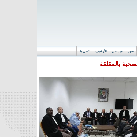
صور
من نحن
الأرشيف
اتصل بنا
صحية بالمقلقة