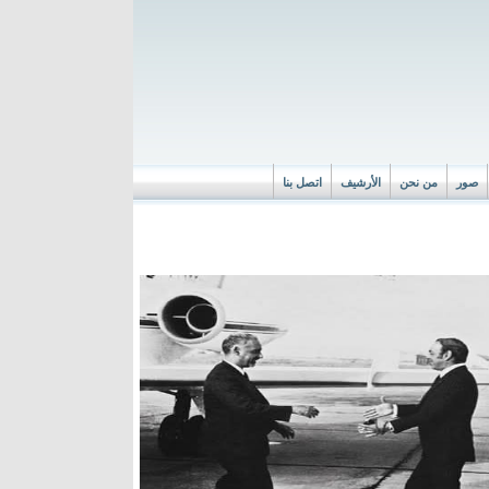
صور
من نحن
الأرشيف
اتصل بنا