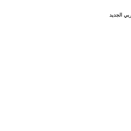
ربي الجديد